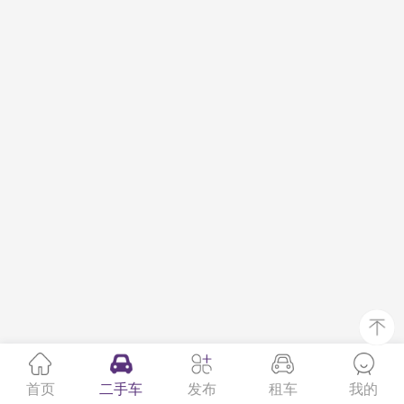
首页
二手车
发布
租车
我的