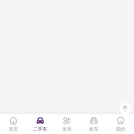
首页
二手车
发布
租车
我的