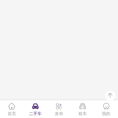
首页
二手车
发布
租车
我的