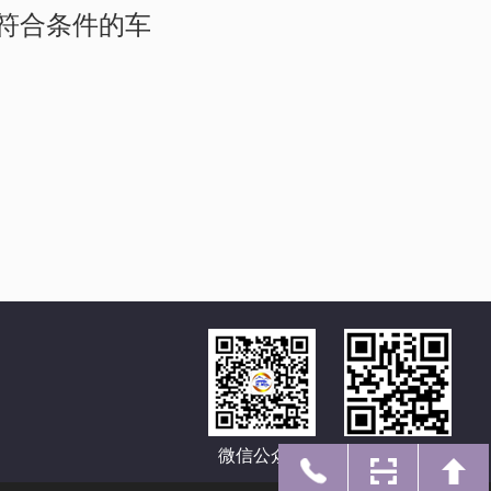
符合条件的车
微信公众号
手机网址