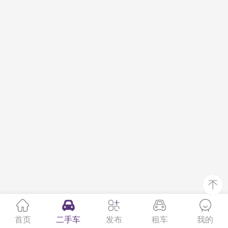
首页
二手车
发布
租车
我的