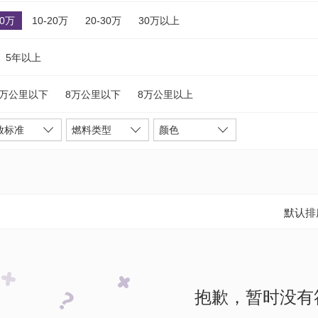
10万
10-20万
20-30万
30万以上
5年以上
5万公里以下
8万公里以下
8万公里以上
放标准
燃料类型
颜色
默认排
抱歉，暂时没有