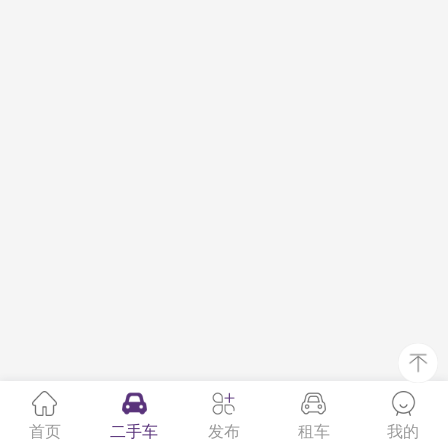
首页
二手车
发布
租车
我的