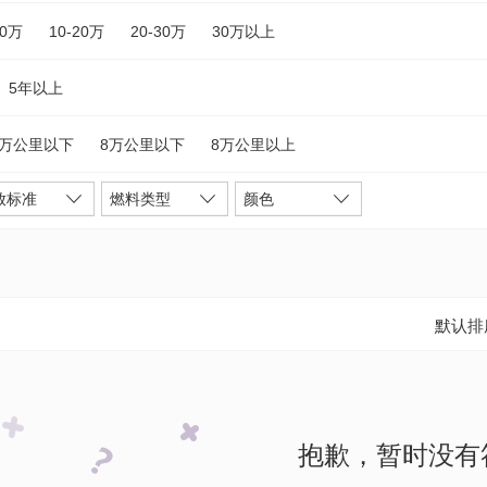
10万
10-20万
20-30万
30万以上
5年以上
5万公里以下
8万公里以下
8万公里以上
放标准
燃料类型
颜色
默认排
抱歉，暂时没有