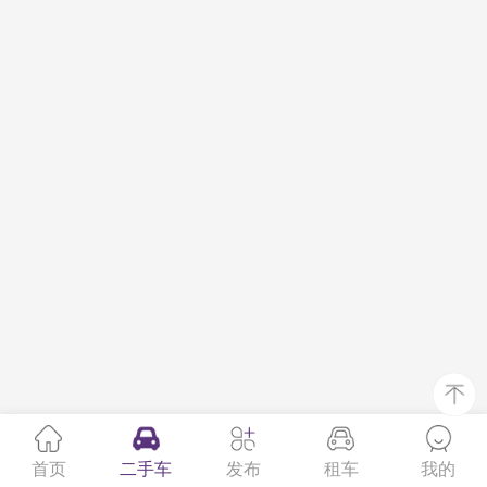
首页
二手车
发布
租车
我的