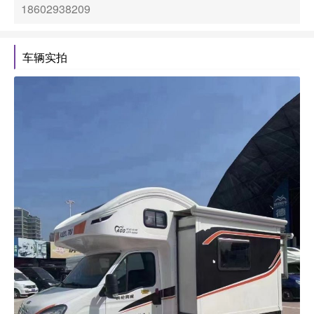
18602938209
车辆实拍