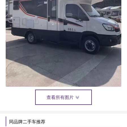
查看所有图片
同品牌二手车推荐