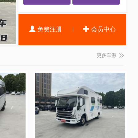
免费注册
会员中心
更多车源