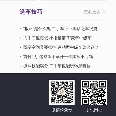
选车技巧
查看更多
“板正”是什么鬼 二手车行业黑话之车况篇
入手门槛更低 小排量带“T”豪华中级车
既要空间又要操控 运动型中级车怎么选？
首付1万 这些练手车开一年卖掉不亏钱
撩妹技能满分 二手车也能玩转黑科技
微信公众号
手机网址