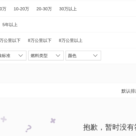
10万
10-20万
20-30万
30万以上
5年以上
5万公里以下
8万公里以下
8万公里以上
放标准
燃料类型
颜色
默认排
抱歉，暂时没有