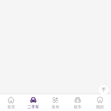
首页
二手车
发布
租车
我的