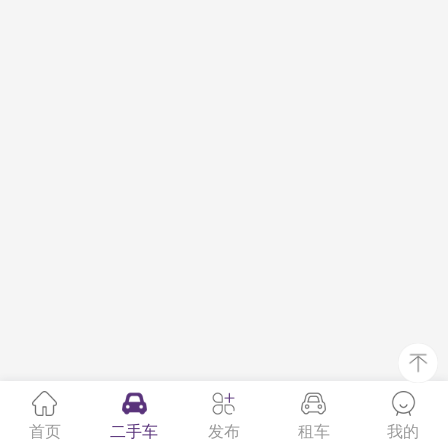
首页
二手车
发布
租车
我的