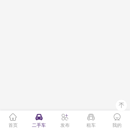
首页
二手车
发布
租车
我的