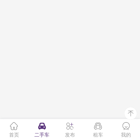
首页
二手车
发布
租车
我的