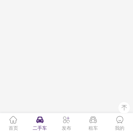
首页
二手车
发布
租车
我的