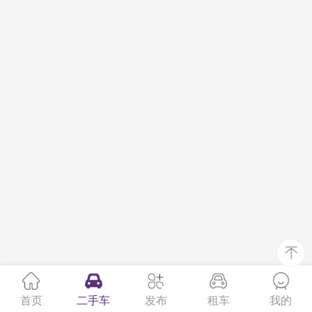
首页
二手车
发布
租车
我的