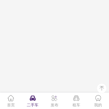
首页
二手车
发布
租车
我的