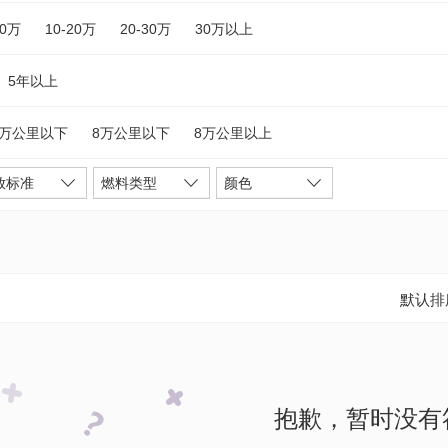
10万
10-20万
20-30万
30万以上
5年以上
5万公里以下
8万公里以下
8万公里以上
放标准
燃料类型
颜色
默认排
抱歉，暂时没有