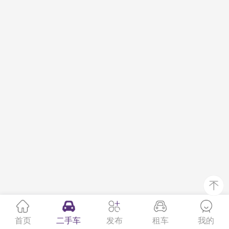
首页
二手车
发布
租车
我的