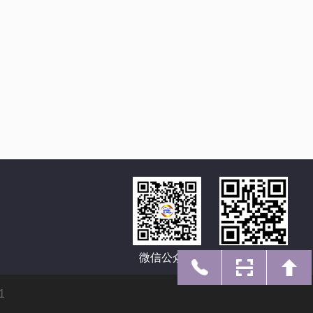
微信公众号
手机网址
1