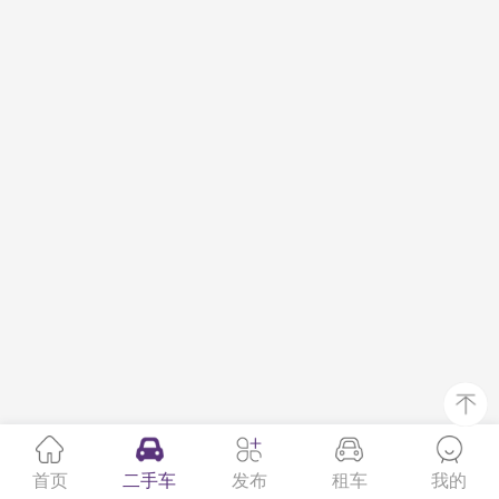
首页
二手车
发布
租车
我的