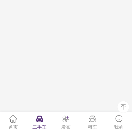
首页
二手车
发布
租车
我的