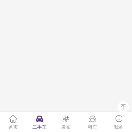
首页
二手车
发布
租车
我的